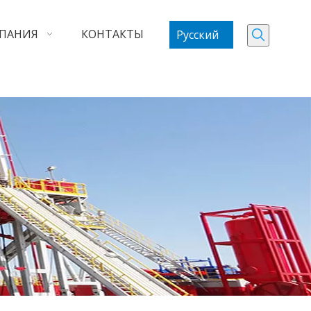
ПАНИЯ
КОНТАКТЫ
Pусский