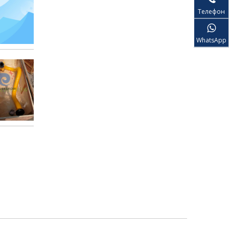
Телефон
WhatsApp