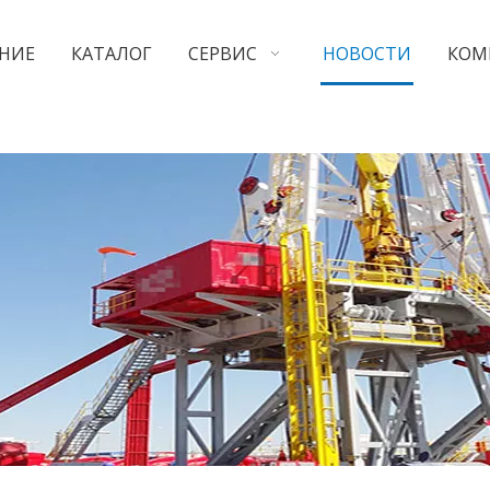
НИЕ
КАТАЛОГ
СЕРВИС
НОВОСТИ
КОМ