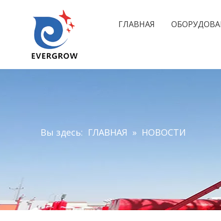
ГЛАВНАЯ
ОБОРУДОВА
Вы здесь:
ГЛАВНАЯ
»
НОВОСТИ