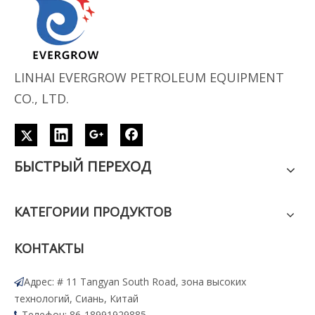
LINHAI EVERGROW PETROLEUM EQUIPMENT
CO., LTD.
БЫСТРЫЙ ПЕРЕХОД
КАТЕГОРИИ ПРОДУКТОВ
КОНТАКТЫ
Адрес: # 11 Tangyan South Road, зона высоких

технологий, Сиань, Китай
Телефон: 86-18991929885