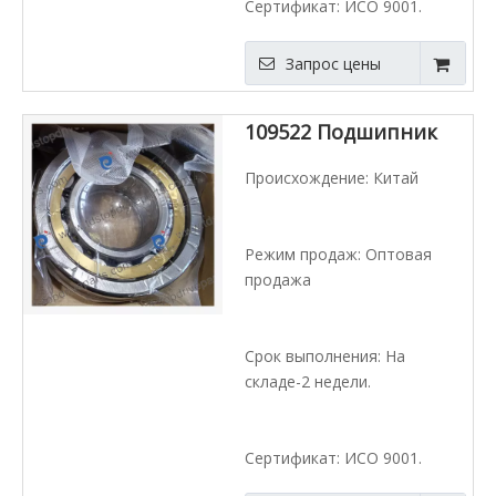
Сертификат: ИСО 9001.
Запрос цены
109522 Подшипник
Происхождение: Китай
Режим продаж: Оптовая
продажа
Срок выполнения: На
складе-2 недели.
Сертификат: ИСО 9001.