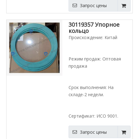
Запрос цены
30119357 Упорное
кольцо
Происхождение: Китай
Режим продаж: Оптовая
продажа
Срок выполнения: На
складе-2 недели.
Сертификат: ИСО 9001.
Запрос цены