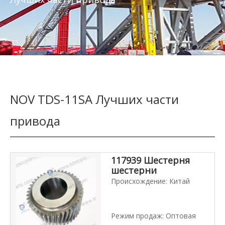
NOV TDS-11SA Лучших части
привода
117939 Шестерня
шестерни
Происхождение: Китай
Режим продаж: Оптовая