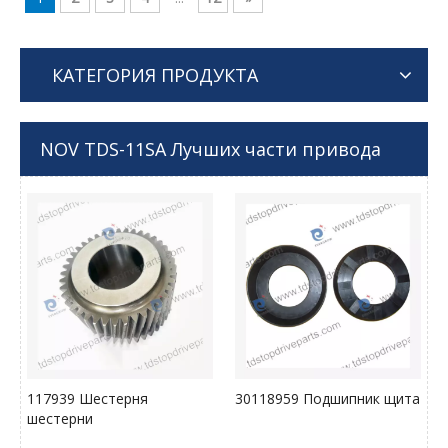
КАТЕГОРИЯ ПРОДУКТА
NOV TDS-11SA Лучших части привода
117939 Шестерня
30118959 Подшипник щита
шестерни