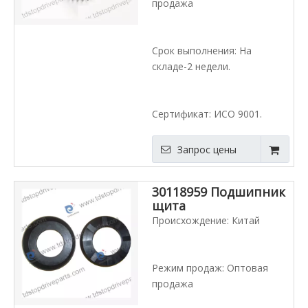
продажа
Срок выполнения: На
складе-2 недели.
Сертификат: ИСО 9001.
Запрос цены
30118959 Подшипник
щита
Происхождение: Китай
Режим продаж: Оптовая
продажа