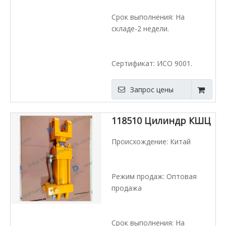
Срок выполнения: На
складе-2 недели.
Сертификат: ИСО 9001.
Запрос цены
118510 Цилиндр КШЦ
Происхождение: Китай
Режим продаж: Оптовая
продажа
Срок выполнения: На