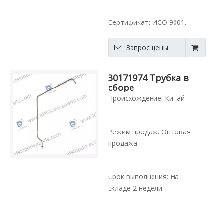
Сертификат: ИСО 9001.
Запрос цены
30171974 Трубка в
сборе
Происхождение: Китай
Режим продаж: Оптовая
продажа
Срок выполнения: На
складе-2 недели.