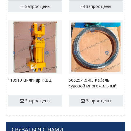
Запрос цены
Запрос цены
118510 Цилиндр КШЦ
56625-1.5-03 Кабель
судовой многожильный
Запрос цены
Запрос цены
СВЯЗАТЬСЯ С НАМИ