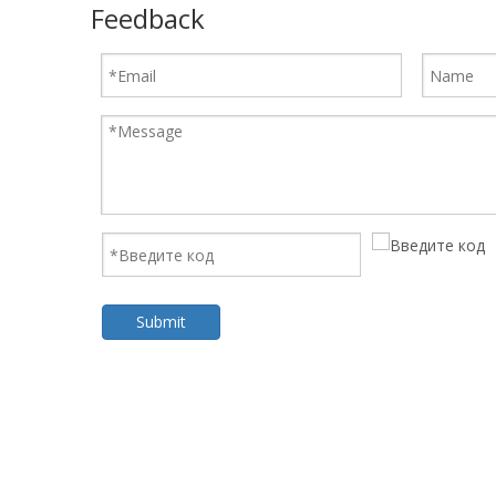
Feedback
Submit