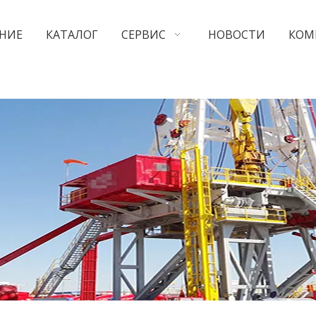
НИЕ
КАТАЛОГ
СЕРВИС
НОВОСТИ
КОМ