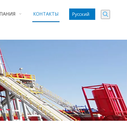
ПАНИЯ
КОНТАКТЫ
Pусский